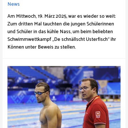
News
Am Mittwoch, 19. März 2025, war es wieder so weit:
Zum dritten Mal tauchten die jungen Schülerinnen
und Schüler in das kühle Nass, um beim beliebten
Schwimmwettkampf „De schnällscht Usterfisch“ ihr
Können unter Beweis zu stellen.