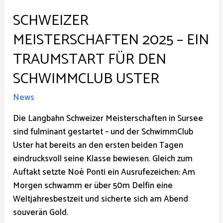
SCHWEIZER
MEISTERSCHAFTEN 2025 – EIN
TRAUMSTART FÜR DEN
SCHWIMMCLUB USTER
News
Die Langbahn Schweizer Meisterschaften in Sursee
sind fulminant gestartet – und der SchwimmClub
Uster hat bereits an den ersten beiden Tagen
eindrucksvoll seine Klasse bewiesen. Gleich zum
Auftakt setzte Noè Ponti ein Ausrufezeichen: Am
Morgen schwamm er über 50m Delfin eine
Weltjahresbestzeit und sicherte sich am Abend
souverän Gold.