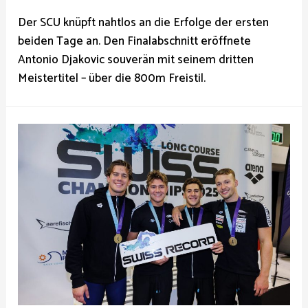
Der SCU knüpft nahtlos an die Erfolge der ersten
beiden Tage an. Den Finalabschnitt eröffnete
Antonio Djakovic souverän mit seinem dritten
Meistertitel – über die 800m Freistil.