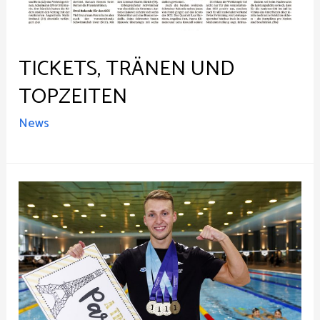
TICKETS, TRÄNEN UND
TOPZEITEN
News