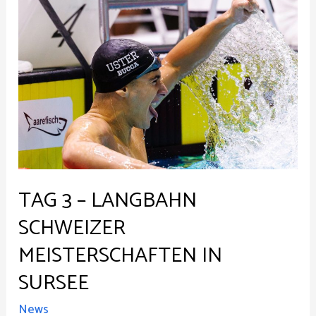
TAG 3 – LANGBAHN
SCHWEIZER
MEISTERSCHAFTEN IN
SURSEE
News