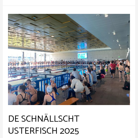
DE SCHNÄLLSCHT
USTERFISCH 2025