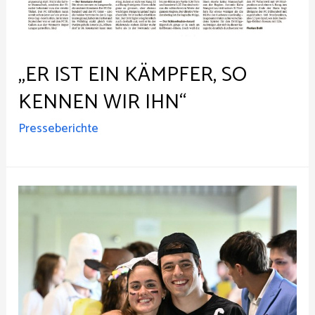
„ER IST EIN KÄMPFER, SO
KENNEN WIR IHN“
Presseberichte