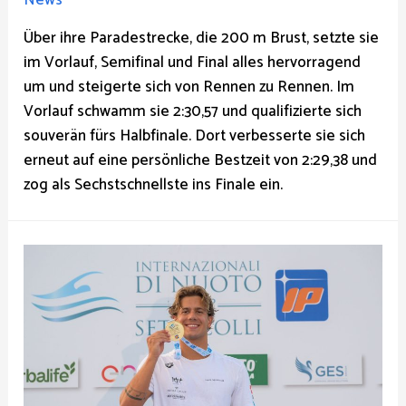
Über ihre Paradestrecke, die 200 m Brust, setzte sie
im Vorlauf, Semifinal und Final alles hervorragend
um und steigerte sich von Rennen zu Rennen. Im
Vorlauf schwamm sie 2:30,57 und qualifizierte sich
souverän fürs Halbfinale. Dort verbesserte sie sich
erneut auf eine persönliche Bestzeit von 2:29,38 und
zog als Sechstschnellste ins Finale ein.