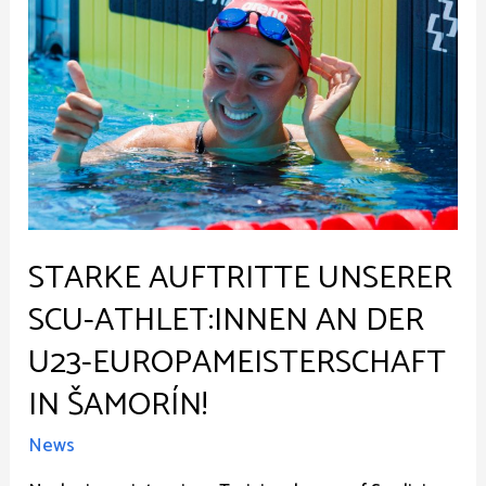
STARKE AUFTRITTE UNSERER
SCU-ATHLET:INNEN AN DER
U23-EUROPAMEISTERSCHAFT
IN ŠAMORÍN!
News