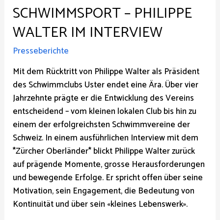
SCHWIMMSPORT – PHILIPPE
WALTER IM INTERVIEW
Presseberichte
Mit dem Rücktritt von Philippe Walter als Präsident
des Schwimmclubs Uster endet eine Ära. Über vier
Jahrzehnte prägte er die Entwicklung des Vereins
entscheidend – vom kleinen lokalen Club bis hin zu
einem der erfolgreichsten Schwimmvereine der
Schweiz. In einem ausführlichen Interview mit dem
*Zürcher Oberländer* blickt Philippe Walter zurück
auf prägende Momente, grosse Herausforderungen
und bewegende Erfolge. Er spricht offen über seine
Motivation, sein Engagement, die Bedeutung von
Kontinuität und über sein «kleines Lebenswerk».