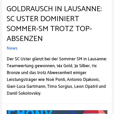
GOLDRAUSCH IN LAUSANNE:
SC USTER DOMINIERT
SOMMER-SM TROTZ TOP-
ABSENZEN
News
Der SC Uster glänzt bei der Sommer SM in Lausanne:
Teamwertung gewonnen, 14x Gold, 3x Silber, 11x
Bronze und das trotz Abwesenheit einiger
Leistungsträger wie Noè Ponti, Antonio Djakovic,
Gian-Luca Gartmann, Timo Sorgius, Leon Opatril und
Daniil Sokolovskiy.