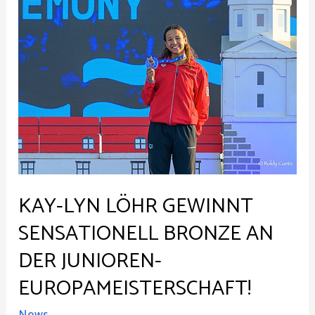
KAY-LYN LÖHR GEWINNT
SENSATIONELL BRONZE AN
DER JUNIOREN-
EUROPAMEISTERSCHAFT!
News