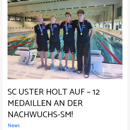
SC USTER HOLT AUF – 12
MEDAILLEN AN DER
NACHWUCHS-SM!
News