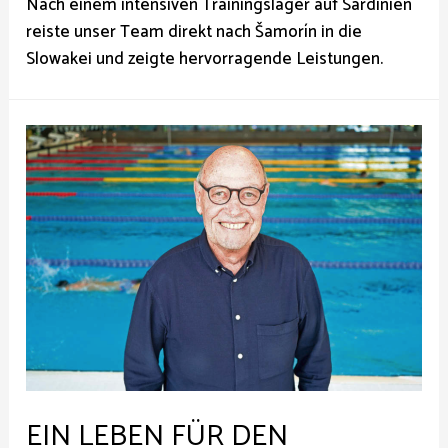
Nach einem intensiven Trainingslager auf Sardinien
reiste unser Team direkt nach Šamorín in die
Slowakei und zeigte hervorragende Leistungen.
EIN LEBEN FÜR DEN