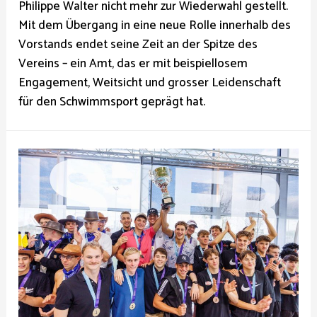
Philippe Walter nicht mehr zur Wiederwahl gestellt.
Mit dem Übergang in eine neue Rolle innerhalb des
Vorstands endet seine Zeit an der Spitze des
Vereins – ein Amt, das er mit beispiellosem
Engagement, Weitsicht und grosser Leidenschaft
für den Schwimmsport geprägt hat.