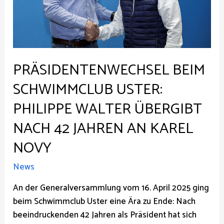
PRÄSIDENTENWECHSEL BEIM
SCHWIMMCLUB USTER:
PHILIPPE WALTER ÜBERGIBT
NACH 42 JAHREN AN KAREL
NOVY
News
An der Generalversammlung vom 16. April 2025 ging
beim Schwimmclub Uster eine Ära zu Ende: Nach
beeindruckenden 42 Jahren als Präsident hat sich