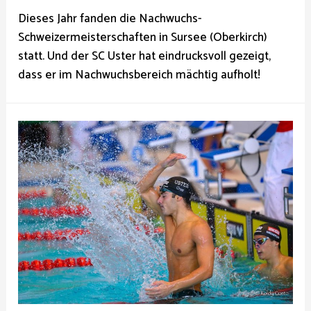
Dieses Jahr fanden die Nachwuchs-
Schweizermeisterschaften in Sursee (Oberkirch)
statt. Und der SC Uster hat eindrucksvoll gezeigt,
dass er im Nachwuchsbereich mächtig aufholt!