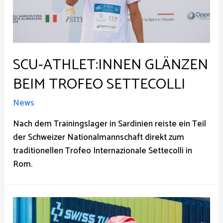
SCU-ATHLET:INNEN GLÄNZEN
BEIM TROFEO SETTECOLLI
News
Nach dem Trainingslager in Sardinien reiste ein Teil
der Schweizer Nationalmannschaft direkt zum
traditionellen Trofeo Internazionale Settecolli in
Rom.