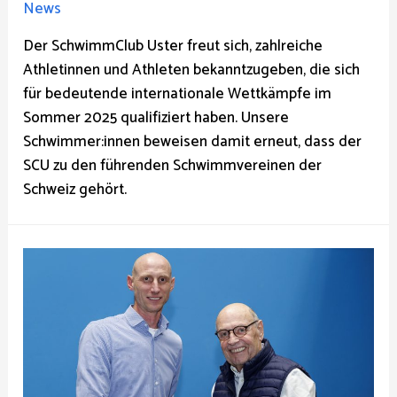
News
Der SchwimmClub Uster freut sich, zahlreiche
Athletinnen und Athleten bekanntzugeben, die sich
für bedeutende internationale Wettkämpfe im
Sommer 2025 qualifiziert haben. Unsere
Schwimmer:innen beweisen damit erneut, dass der
SCU zu den führenden Schwimmvereinen der
Schweiz gehört.