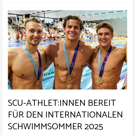
SCU-ATHLET:INNEN BEREIT
FÜR DEN INTERNATIONALEN
SCHWIMMSOMMER 2025