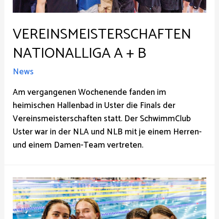
VEREINSMEISTERSCHAFTEN
NATIONALLIGA A + B
News
Am vergangenen Wochenende fanden im
heimischen Hallenbad in Uster die Finals der
Vereinsmeisterschaften statt. Der SchwimmClub
Uster war in der NLA und NLB mit je einem Herren-
und einem Damen-Team vertreten.