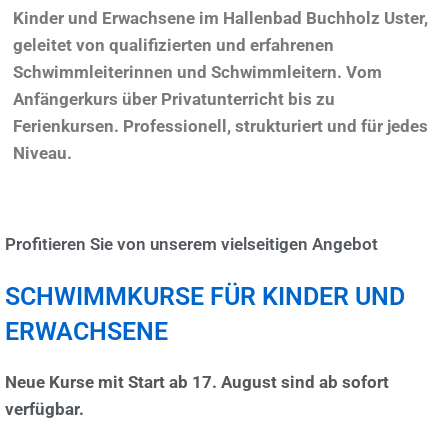
Kinder und Erwachsene im Hallenbad Buchholz Uster,
geleitet von qualifizierten und erfahrenen
Schwimmleiterinnen und Schwimmleitern. Vom
Anfängerkurs über Privatunterricht bis zu
Ferienkursen. Professionell, strukturiert und für jedes
Niveau.
Profitieren Sie von unserem vielseitigen Angebot
SCHWIMMKURSE FÜR KINDER UND
ERWACHSENE
Neue Kurse mit Start ab 17. August sind ab sofort
verfügbar.