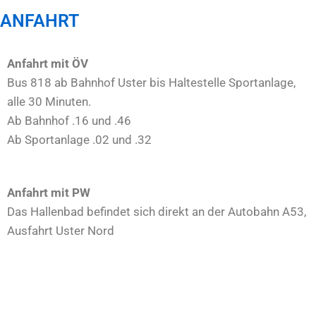
ANFAHRT
Anfahrt mit ÖV
Bus 818 ab Bahnhof Uster bis Haltestelle Sportanlage,
alle 30 Minuten.
Ab Bahnhof .16 und .46
Ab Sportanlage .02 und .32
Anfahrt mit PW
Das Hallenbad befindet sich direkt an der Autobahn A53,
Ausfahrt Uster Nord