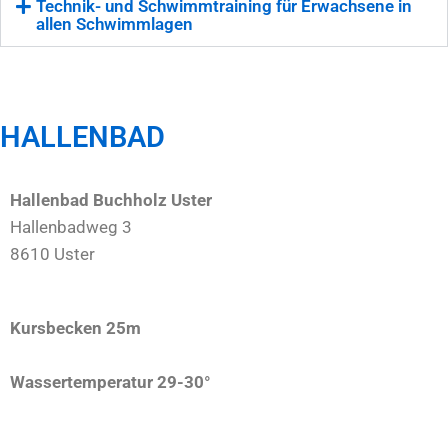
Technik- und Schwimmtraining für Erwachsene in
allen Schwimmlagen
HALLENBAD
Hallenbad Buchholz Uster
Hallenbadweg 3
8610 Uster
Kursbecken 25m
Wassertemperatur 29-30°