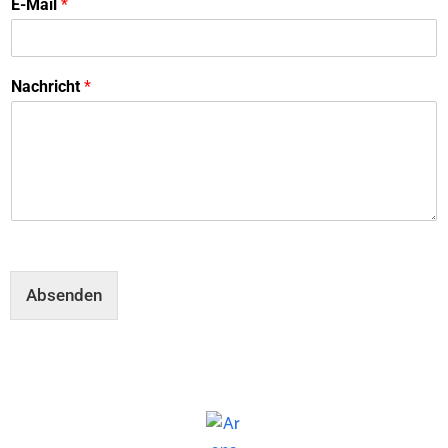
E-Mail
*
Nachricht
*
Absenden