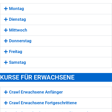
Montag
Dienstag
Mittwoch
Donnerstag
Freitag
Samstag
KURSE FÜR ERWACHSENE
Crawl Erwachsene Anfänger
Crawl Erwachsene Fortgeschrittene