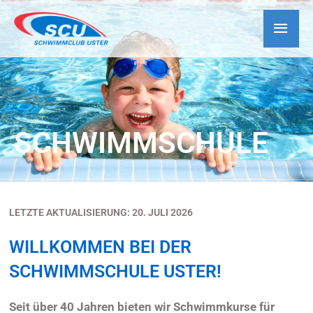
SCHWIMMSCHULE
LETZTE AKTUALISIERUNG: 20. JULI 2026
WILLKOMMEN BEI DER
SCHWIMMSCHULE USTER!
Seit über 40 Jahren bieten wir Schwimmkurse für