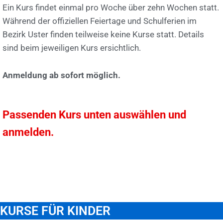
Ein Kurs findet einmal pro Woche über zehn Wochen statt.
Während der offiziellen Feiertage und Schulferien im
Bezirk Uster finden teilweise keine Kurse statt. Details
sind beim jeweiligen Kurs ersichtlich.
Anmeldung ab sofort möglich.
Passenden Kurs unten auswählen und
anmelden.
KURSE FÜR KINDER