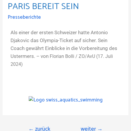
PARIS BEREIT SEIN
Presseberichte
Als einer der ersten Schweizer hatte Antonio
Djakovic das Olympia-Ticket auf sicher. Sein
Coach gewährt Einblicke in die Vorbereitung des
Ustermers. – von
Florian Bolli / ZO/AvU (17. Juli
2024)
←
zurück
weiter
→