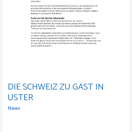
DIE SCHWEIZ ZU GAST IN
USTER
News