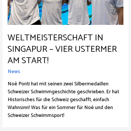
WELTMEISTERSCHAFT IN
SINGAPUR – VIER USTERMER
AM START!
News
Noè Ponti hat mit seinen zwei Silbermedaillen
Schweizer Schwimmgeschichte geschrieben. Er hat
Historisches für die Schweiz geschafft, einfach
Wahnsinn! Was für ein Sommer für Noè und den
Schweizer Schwimmsport!