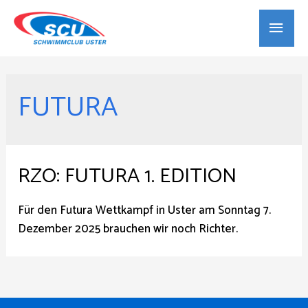
Haup
FUTURA
RZO: FUTURA 1. EDITION
Für den Futura Wettkampf in Uster am Sonntag 7.
Dezember 2025 brauchen wir noch Richter.