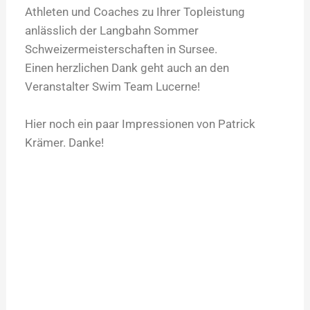
Athleten und Coaches zu Ihrer Topleistung
anlässlich der Langbahn Sommer
Schweizermeisterschaften in Sursee.
Einen herzlichen Dank geht auch an den
Veranstalter Swim Team Lucerne!
Hier noch ein paar Impressionen von Patrick
Krämer. Danke!