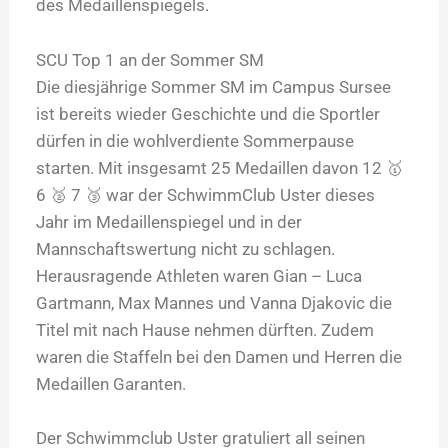
des Medaillenspiegels.
SCU Top 1 an der Sommer SM
Die diesjährige Sommer SM im Campus Sursee
ist bereits wieder Geschichte und die Sportler
dürfen in die wohlverdiente Sommerpause
starten. Mit insgesamt 25 Medaillen davon 12 🥇
6 🥈 7 🥉 war der SchwimmClub Uster dieses
Jahr im Medaillenspiegel und in der
Mannschaftswertung nicht zu schlagen.
Herausragende Athleten waren Gian – Luca
Gartmann, Max Mannes und Vanna Djakovic die
Titel mit nach Hause nehmen dürften. Zudem
waren die Staffeln bei den Damen und Herren die
Medaillen Garanten.
Der Schwimmclub Uster gratuliert all seinen