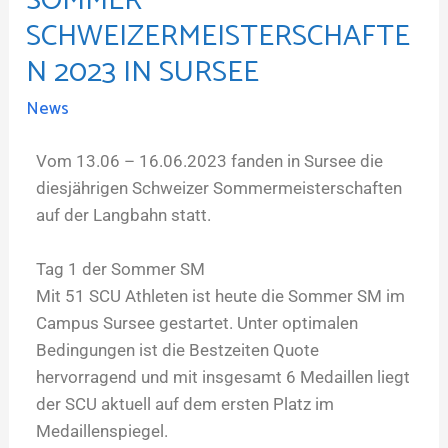
SOMMER
SCHWEIZERMEISTERSCHAFTE
N 2023 IN SURSEE
News
Vom 13.06 – 16.06.2023 fanden in Sursee die
diesjährigen Schweizer Sommermeisterschaften
auf der Langbahn statt.
Tag 1 der Sommer SM
Mit 51 SCU Athleten ist heute die Sommer SM im
Campus Sursee gestartet. Unter optimalen
Bedingungen ist die Bestzeiten Quote
hervorragend und mit insgesamt 6 Medaillen liegt
der SCU aktuell auf dem ersten Platz im
Medaillenspiegel.