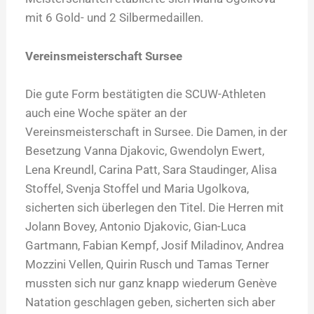
mit 6 Gold- und 2 Silbermedaillen.
Vereinsmeisterschaft Sursee
Die gute Form bestätigten die SCUW-Athleten
auch eine Woche später an der
Vereinsmeisterschaft in Sursee. Die Damen, in der
Besetzung Vanna Djakovic, Gwendolyn Ewert,
Lena Kreundl, Carina Patt, Sara Staudinger, Alisa
Stoffel, Svenja Stoffel und Maria Ugolkova,
sicherten sich überlegen den Titel. Die Herren mit
Jolann Bovey, Antonio Djakovic, Gian-Luca
Gartmann, Fabian Kempf, Josif Miladinov, Andrea
Mozzini Vellen, Quirin Rusch und Tamas Terner
mussten sich nur ganz knapp wiederum Genève
Natation geschlagen geben, sicherten sich aber