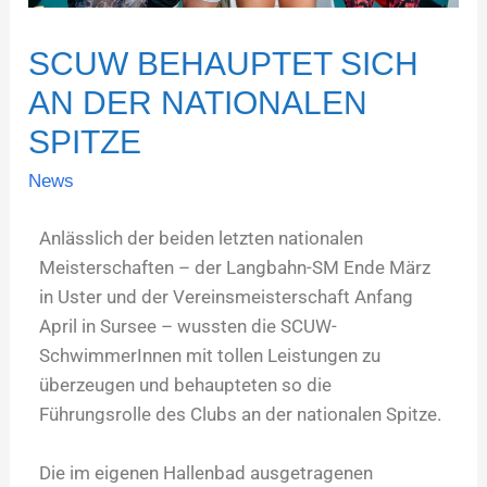
SCUW BEHAUPTET SICH
AN DER NATIONALEN
SPITZE
News
Anlässlich der beiden letzten nationalen
Meisterschaften – der Langbahn-SM Ende März
in Uster und der Vereinsmeisterschaft Anfang
April in Sursee – wussten die SCUW-
SchwimmerInnen mit tollen Leistungen zu
überzeugen und behaupteten so die
Führungsrolle des Clubs an der nationalen Spitze.
Die im eigenen Hallenbad ausgetragenen