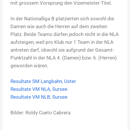
mit grossem Vorsprung den Vizemeister-Titel.
In der Nationalliga B platzierten sich sowohl die
Damen wie auch die Herren auf dem zweiten
Platz. Beide Teams dürfen jedoch nicht in die NLA
aufsteigen, weil pro Klub nur 1 Team in der NLA
antreten darf, obwohl sie aufgrund der Gesamt-
Punktzahl in der NLA 4. (Damen) bzw. 6. (Herren)
geworden wären.
Resultate SM Langbahn, Uster
Resultate VM NLA, Sursee
Resultate VM NLB, Sursee
Bilder: Roldy Cueto Cabrera