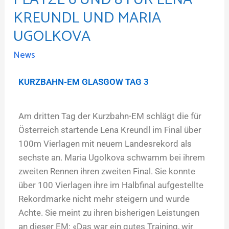
KREUNDL UND MARIA
UGOLKOVA
News
KURZBAHN-EM GLASGOW TAG 3
Am dritten Tag der Kurzbahn-EM schlägt die für
Österreich startende Lena Kreundl im Final über
100m Vierlagen mit neuem Landesrekord als
sechste an. Maria Ugolkova schwamm bei ihrem
zweiten Rennen ihren zweiten Final. Sie konnte
über 100 Vierlagen ihre im Halbfinal aufgestellte
Rekordmarke nicht mehr steigern und wurde
Achte. Sie meint zu ihren bisherigen Leistungen
an dieser EM: «Das war ein gutes Training, wir