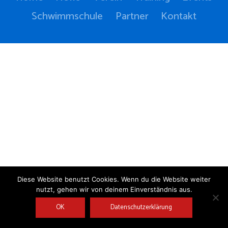
Schwimmschule
Partner
Kontakt
Diese Website benutzt Cookies. Wenn du die Website weiter
nutzt, gehen wir von deinem Einverständnis aus.
OK
Datenschutzerklärung