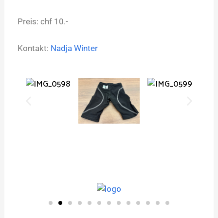
Preis: chf 10.-
Kontakt:
Nadja Winter