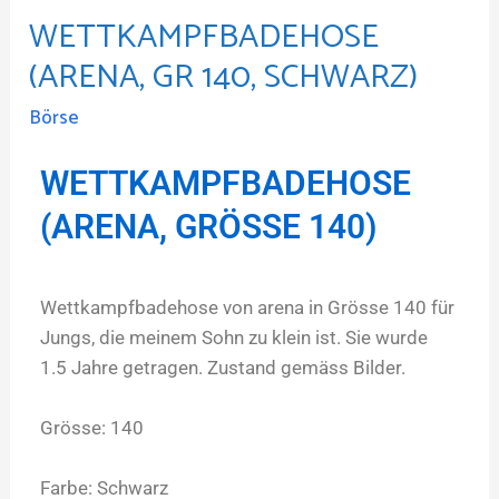
WETTKAMPFBADEHOSE
(ARENA, GR 140, SCHWARZ)
Börse
WETTKAMPFBADEHOSE
(ARENA, GRÖSSE 140)
Wettkampfbadehose von arena in Grösse 140 für
Jungs, die meinem Sohn zu klein ist. Sie wurde
1.5 Jahre getragen. Zustand gemäss Bilder.
Grösse: 140
Farbe: Schwarz