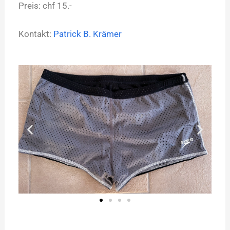
Preis: chf 15.-
Kontakt:
Patrick B. Krämer