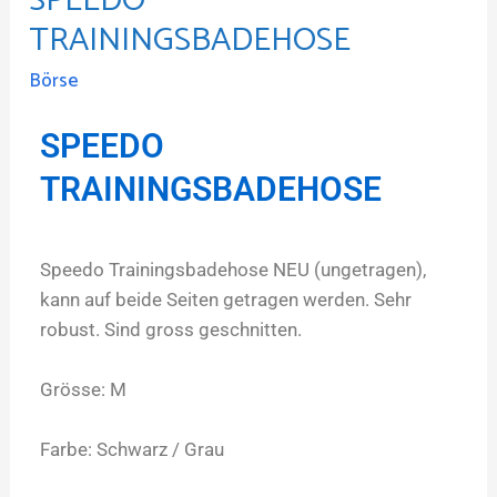
SPEEDO
TRAININGSBADEHOSE
Börse
SPEEDO
TRAININGSBADEHOSE
Speedo Trainingsbadehose NEU (ungetragen),
kann auf beide Seiten getragen werden. Sehr
robust. Sind gross geschnitten.
Grösse: M
Farbe: Schwarz / Grau