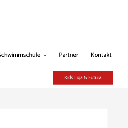
Schwimmschule
Partner
Kontakt
Kids Liga & Futura