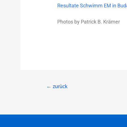
Resultate Schwimm EM in Bud
Photos by Patrick B. Krämer
←
zurück